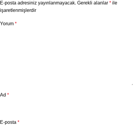
E-posta adresiniz yayınlanmayacak.
Gerekli alanlar
*
ile
işaretlenmişlerdir
Yorum
*
Ad
*
E-posta
*