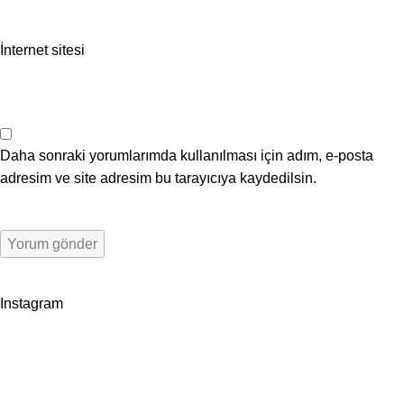
İnternet sitesi
Daha sonraki yorumlarımda kullanılması için adım, e-posta
adresim ve site adresim bu tarayıcıya kaydedilsin.
Instagram