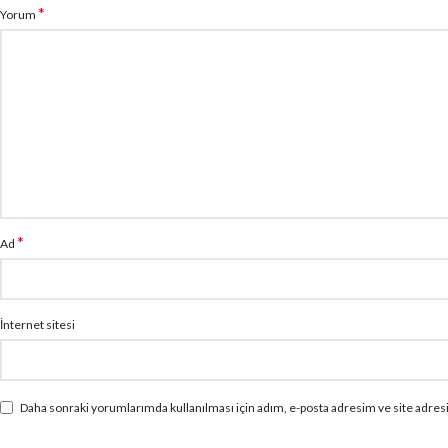
*
Yorum
*
Ad
İnternet sitesi
Daha sonraki yorumlarımda kullanılması için adım, e-posta adresim ve site adresi